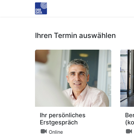
Ihren Termin auswählen
Ihr persönliches
Be
Erstgespräch
(ko
Online