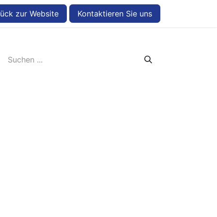
ück zur Website
Kontaktieren Sie uns